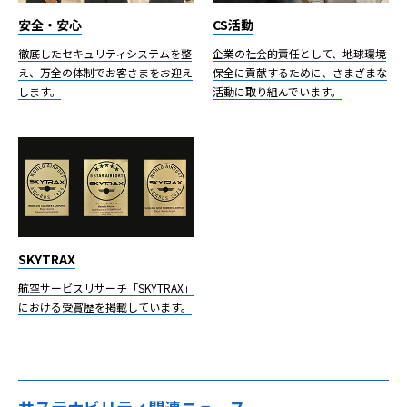
安全・安心
CS活動
徹底したセキュリティシステムを整
企業の社会的責任として、地球環境
え、万全の体制でお客さまをお迎え
保全に貢献するために、さまざまな
します。
活動に取り組んでいます。
SKYTRAX
航空サービスリサーチ「SKYTRAX」
における受賞歴を掲載しています。
サステナビリティ関連ニュース