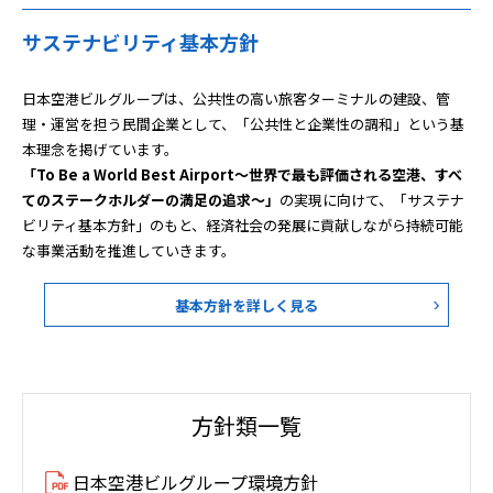
サステナビリティ基本方針
日本空港ビルグループは、公共性の高い旅客ターミナルの建設、管
理・運営を担う民間企業として、「公共性と企業性の調和」という基
本理念を掲げています。
「To Be a World Best Airport～世界で最も評価される空港、すべ
てのステークホルダーの満足の追求～」
の実現に向けて、「サステナ
ビリティ基本方針」のもと、経済社会の発展に貢献しながら持続可能
な事業活動を推進していきます。
基本方針を詳しく見る
方針類一覧
日本空港ビルグループ環境方針