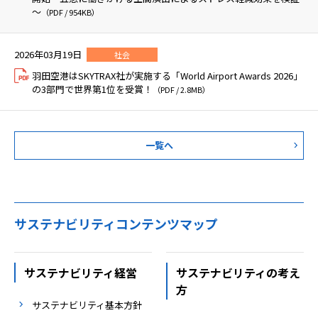
～
（PDF / 954KB）
2026年03月19日
社会
羽田空港はSKYTRAX社が実施する「World Airport Awards 2026」
の3部門で世界第1位を受賞！
（PDF / 2.8MB）
一覧へ
サステナビリティコンテンツマップ
サステナビリティ経営
サステナビリティの考え
方
サステナビリティ基本方針