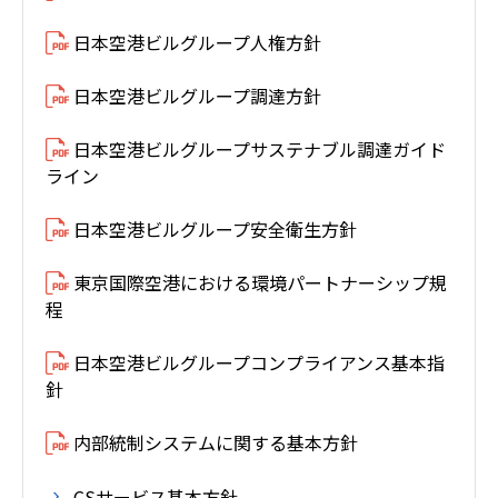
日本空港ビルグループ人権方針
日本空港ビルグループ調達方針
日本空港ビルグループサステナブル調達ガイド
ライン
日本空港ビルグループ安全衛生方針
東京国際空港における環境パートナーシップ規
程
日本空港ビルグループコンプライアンス基本指
針
内部統制システムに関する基本方針
CSサービス基本方針