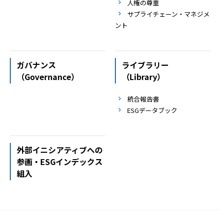
人権の尊重
サプライチェーン・マネジメ
ント
ガバナンス
ライブラリー
（Governance）
（Library）
統合報告書
ESGデータブック
外部イニシアティブへの
参画・ESGインデックス
組入