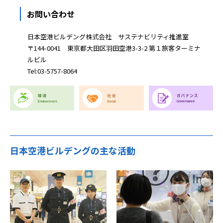
お問い合わせ
日本空港ビルデング株式会社 サステナビリティ推進室
〒144-0041 東京都大田区羽田空港3-3-2 第１旅客ターミナ
ルビル
Tel:03-5757-8064
日本空港ビルデングの主な活動