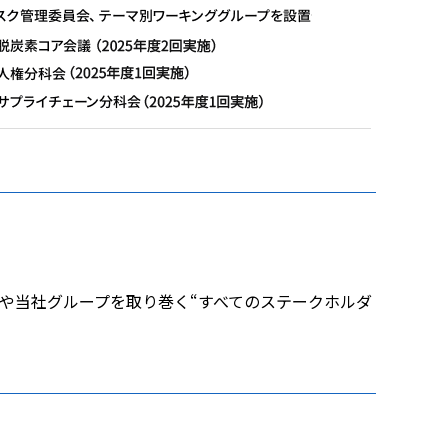
田空港や当社グループを取り巻く“すべてのステークホルダ