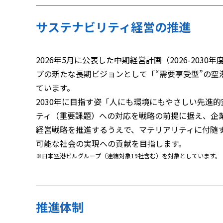
サステナビリティ経営の推進
2026年5月に公表した中期経営計画（2026-2030年度
プの新たな長期ビジョンとして「“需要享受型”の空港
ています。
2030年に目指す姿「人にも環境にもやさしい先進的
ティ（重要課題）への対応を戦略の前提に据え、企
経営戦略を推進するうえで、マテリアリティに付随す
可能な社会の実現への貢献を目指します。
日本空港ビルグループ（連結対象19社含む）を対象としています。
推進体制