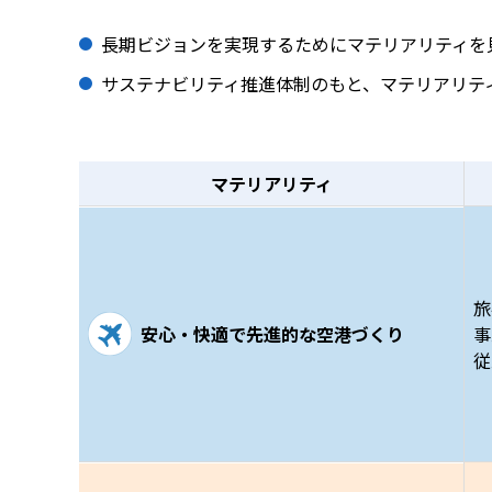
長期ビジョンを実現するためにマテリアリティを
サステナビリティ推進体制のもと、マテリアリテ
マテリアリティ
旅
安心・快適で先進的な
空港づくり
事
従