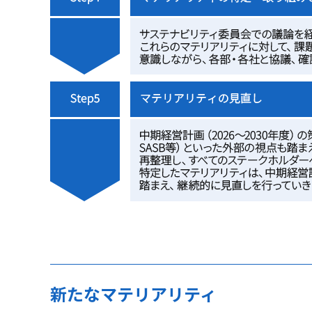
新たなマテリアリティ