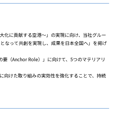
の航空旅客数最大化に貢献する空港～」の実現に向け、当社グルー
le）となって共創を実現し、成果を日本全国へ」を掲げ
Anchor Role）」に向けて、5つのマテリアリ
営に向けた取り組みの実効性を強化することで、持続