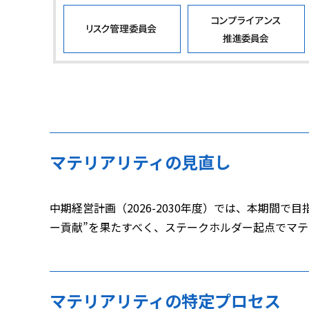
マテリアリティの見直し
中期経営計画（2026-2030年度）では、本期間で
ー貢献”を果たすべく、ステークホルダー起点でマ
マテリアリティの特定プロセス