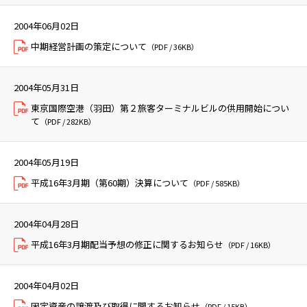
2004年06月02日
中期経営計画の策定について
（PDF / 36KB）
2004年05月31日
東京国際空港（羽田）第２旅客ターミナルビルの供用開始につい
て
（PDF / 282KB）
2004年05月19日
平成16年3月期（第60期）決算について
（PDF / 585KB）
2004年04月28日
平成16年3月期配当予想の修正に関するお知らせ
（PDF / 16KB）
2004年04月02日
固定資産の譲渡及び取得に関するお知らせ
（PDF / 15KB）