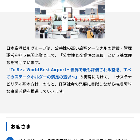
羽田空港ターミナル公式サイト
日本空港ビルグループは、公共性の高い旅客ターミナルの建設・管理
運営を担う民間企業として、「公共性と企業性の調和」という基本理
念を掲げています。
「To Be a World Best Airport～世界で最も評価される空港、すべ
てのステークホルダーの満足の追求～」
の実現に向けて、「サステナ
ビリティ基本方針」のもと、経済社会の発展に貢献しながら持続可能
な事業活動を推進していきます。
お客さま