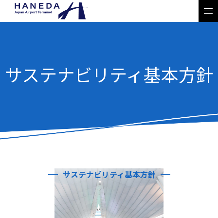
サステナビリティ基本方針
サステナビリティ基本方針
JP
EN