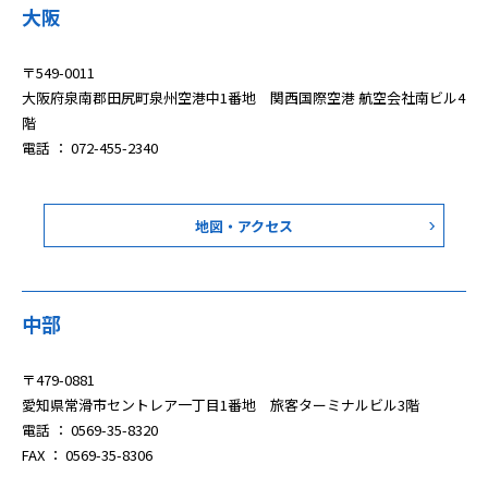
大阪
〒549-0011
大阪府泉南郡田尻町泉州空港中1番地 関西国際空港 航空会社南ビル4
階
電話 ： 072-455-2340
地図・アクセス
中部
〒479-0881
愛知県常滑市セントレア一丁目1番地 旅客ターミナルビル3階
電話 ： 0569-35-8320
FAX ： 0569-35-8306