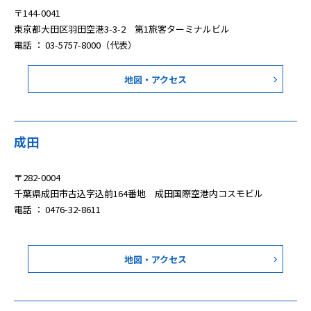
〒144-0041
羽田空港ターミナル公式サイト
東京都大田区羽田空港3-3-2 第1旅客ターミナルビル
電話 ： 03-5757-8000（代表）
地図・アクセス
成田
〒282-0004
千葉県成田市古込字込前164番地 成田国際空港内コスモビル
電話 ： 0476-32-8611
地図・アクセス