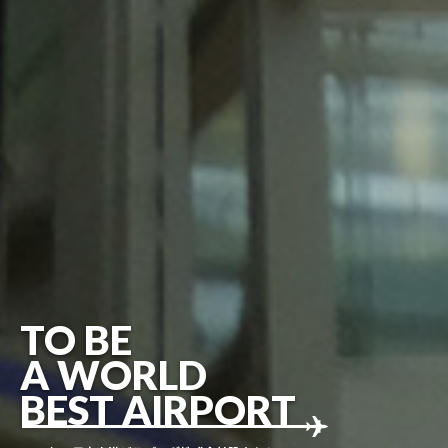
TO BE
A WORLD
BEST AIRPORT