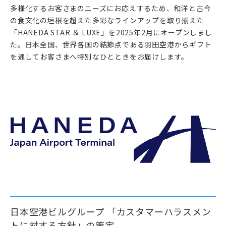
多様化するお客さまのニーズにお応えするため、和洋と古今
の食文化の垣根を超えた多彩なラインアップを取り揃えた
「HANEDA STAR ＆ LUXE」を2025年2月にオープンしまし
た。日本全国、世界各国の結節点である羽田空港からギフト
を通してお客さまへ特別なひとときをお届けします。
日本空港ビルグループ 「カスタマーハラスメン
トに対する方針」の策定