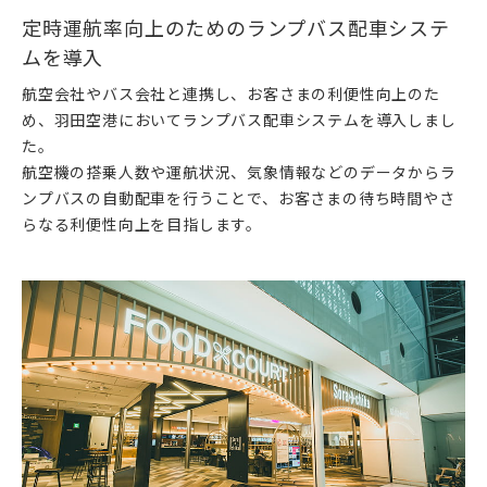
定時運航率向上のためのランプバス配車システ
ムを導入
航空会社やバス会社と連携し、お客さまの利便性向上のた
め、羽田空港においてランプバス配車システムを導入しまし
た。
航空機の搭乗人数や運航状況、気象情報などのデータからラ
ンプバスの自動配車を行うことで、お客さまの待ち時間やさ
らなる利便性向上を目指します。