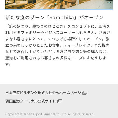
新たな食のゾーン「Sora chika」がオープン
「旅の始まり、終わりのひととき」をコンセプトに、空港を
利用するファミリーやビジネスユーザーはもちろん、さまざ
まなお客さまにとって、くつろげる場所としてオープン。旅
立つ前のしっかりとしたお食事、ティーブレイク、また機内
などでお召し上がりいただけるお弁当や惣菜等の購入など、
空港をご利用されるお客さまの多様なニーズにお応えしま
す。
日本空港ビルデング株式会社公式ホームページ
羽田空港ターミナル公式サイト
Copyright © Japan Airport Terminal Co., Ltd. All Rights Reserved.