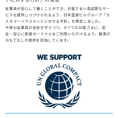
従業員が安心して働くことができ、お客さまへ高品質なサー
ビスを提供しつづけられるよう、日本空港ビルグループ「カ
スタマーハラスメントに対する方針」を策定しました。
今後も従業員の安全を守りつつ、すべてのお客さまに、安
全・安心に旅客ターミナルをご利用いただけるよう、最高の
おもてなしの提供を目指しています。