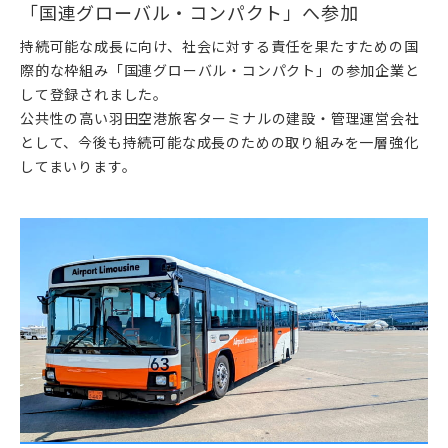
「国連グローバル・コンパクト」へ参加
持続可能な成長に向け、社会に対する責任を果たすための国
際的な枠組み「国連グローバル・コンパクト」の参加企業と
して登録されました。
公共性の高い羽田空港旅客ターミナルの建設・管理運営会社
として、今後も持続可能な成長のための取り組みを一層強化
してまいります。