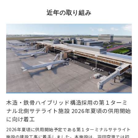
近年の取り組み
木造・鉄骨ハイブリッド構造採用の第１ターミ
ナル北側サテライト施設
2026年夏頃の供用開始
に向け着工
2026年夏頃に供用開始予定である第１ターミナルサテライト
施設の建設工事に着手しました。本施設は、羽田空港では初