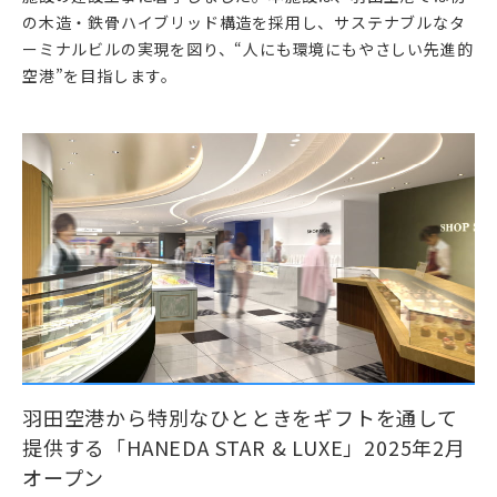
の木造・鉄骨ハイブリッド構造を採用し、サステナブルなタ
ーミナルビルの実現を図り、“人にも環境にもやさしい先進的
空港”を目指します。
羽田空港から特別なひとときをギフトを通して
提供する「HANEDA STAR & LUXE」2025年2月
オープン